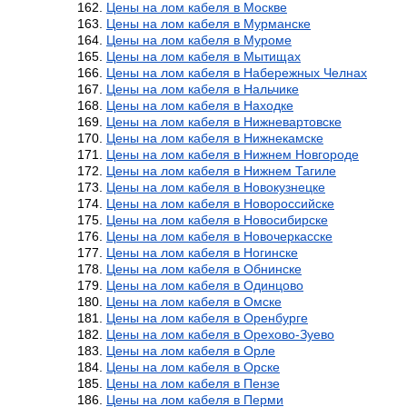
Цены на лом кабеля в Москве
Цены на лом кабеля в Мурманске
Цены на лом кабеля в Муроме
Цены на лом кабеля в Мытищах
Цены на лом кабеля в Набережных Челнах
Цены на лом кабеля в Нальчике
Цены на лом кабеля в Находке
Цены на лом кабеля в Нижневартовске
Цены на лом кабеля в Нижнекамске
Цены на лом кабеля в Нижнем Новгороде
Цены на лом кабеля в Нижнем Тагиле
Цены на лом кабеля в Новокузнецке
Цены на лом кабеля в Новороссийске
Цены на лом кабеля в Новосибирске
Цены на лом кабеля в Новочеркасске
Цены на лом кабеля в Ногинске
Цены на лом кабеля в Обнинске
Цены на лом кабеля в Одинцово
Цены на лом кабеля в Омске
Цены на лом кабеля в Оренбурге
Цены на лом кабеля в Орехово-Зуево
Цены на лом кабеля в Орле
Цены на лом кабеля в Орске
Цены на лом кабеля в Пензе
Цены на лом кабеля в Перми