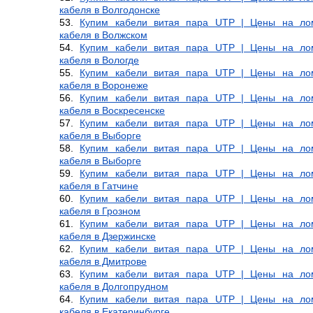
кабеля в Волгодонске
Купим кабели витая пара UTP | Цены на ло
кабеля в Волжском
Купим кабели витая пара UTP | Цены на ло
кабеля в Вологде
Купим кабели витая пара UTP | Цены на ло
кабеля в Воронеже
Купим кабели витая пара UTP | Цены на ло
кабеля в Воскресенске
Купим кабели витая пара UTP | Цены на ло
кабеля в Выборге
Купим кабели витая пара UTP | Цены на ло
кабеля в Выборге
Купим кабели витая пара UTP | Цены на ло
кабеля в Гатчине
Купим кабели витая пара UTP | Цены на ло
кабеля в Грозном
Купим кабели витая пара UTP | Цены на ло
кабеля в Дзержинске
Купим кабели витая пара UTP | Цены на ло
кабеля в Дмитрове
Купим кабели витая пара UTP | Цены на ло
кабеля в Долгопрудном
Купим кабели витая пара UTP | Цены на ло
кабеля в Екатеринбурге