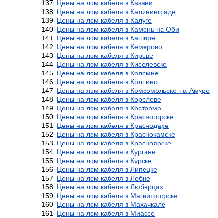
Цены на лом кабеля в Казани
Цены на лом кабеля в Калининграде
Цены на лом кабеля в Калуге
Цены на лом кабеля в Камень на Оби
Цены на лом кабеля в Кашире
Цены на лом кабеля в Кемерово
Цены на лом кабеля в Кирове
Цены на лом кабеля в Киселевске
Цены на лом кабеля в Коломне
Цены на лом кабеля в Колпино
Цены на лом кабеля в Комсомольске-на-Амуре
Цены на лом кабеля в Королеве
Цены на лом кабеля в Костроме
Цены на лом кабеля в Красногорске
Цены на лом кабеля в Краснодаре
Цены на лом кабеля в Краснокамске
Цены на лом кабеля в Красноярске
Цены на лом кабеля в Кургане
Цены на лом кабеля в Курске
Цены на лом кабеля в Липецке
Цены на лом кабеля в Лобне
Цены на лом кабеля в Люберцах
Цены на лом кабеля в Магнитогорске
Цены на лом кабеля в Махачкале
Цены на лом кабеля в Миассе