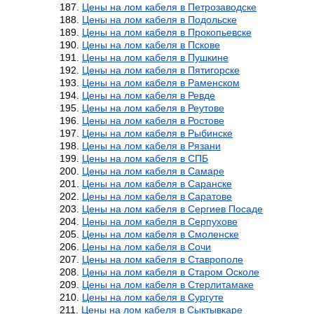
Цены на лом кабеля в Петрозаводске
Цены на лом кабеля в Подольске
Цены на лом кабеля в Прокопьевске
Цены на лом кабеля в Пскове
Цены на лом кабеля в Пушкине
Цены на лом кабеля в Пятигорске
Цены на лом кабеля в Раменском
Цены на лом кабеля в Ревде
Цены на лом кабеля в Реутове
Цены на лом кабеля в Ростове
Цены на лом кабеля в Рыбинске
Цены на лом кабеля в Рязани
Цены на лом кабеля в СПБ
Цены на лом кабеля в Самаре
Цены на лом кабеля в Саранске
Цены на лом кабеля в Саратове
Цены на лом кабеля в Сергиев Посаде
Цены на лом кабеля в Серпухове
Цены на лом кабеля в Смоленске
Цены на лом кабеля в Сочи
Цены на лом кабеля в Ставрополе
Цены на лом кабеля в Старом Осколе
Цены на лом кабеля в Стерлитамаке
Цены на лом кабеля в Сургуте
Цены на лом кабеля в Сыктывкаре