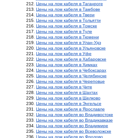
Цены на лом кабеля в Таганроге
Цены на лом кабеля в Тамбове
Цены на лом кабеля в Твери
Цены на лом кабеля в Тольятти
Цены на лом кабеля в Томске
Цены на лом кабеля в Туле
Цены на лом кабеля в Тюмени
Цены на лом кабеля в Улан-Удэ
Цены на лом кабеля в Ульяновске
Цены на лом кабеля в Уфе
Цены на лом кабеля в Хабаровске
Цены на лом кабеля в Химках
Цены на лом кабеля в Чебоксарах
Цены на лом кабеля в Челябинске
Цены на лом кабеля в Череповце
Цены на лом кабеля в Чите
Цены на лом кабеля в Шахтах
Цены на лом кабеля в Щелково
Цены на лом кабеля в Энгельсе
Цены на лом кабеля в Ярославле
Цены на лом кабеля во Владивостоке
Цены на лом кабеля во Владикавказе
Цены на лом кабеля во Владимире
Цены на лом кабеля во Всеволожске
Цены на лом кабеля во Фролово