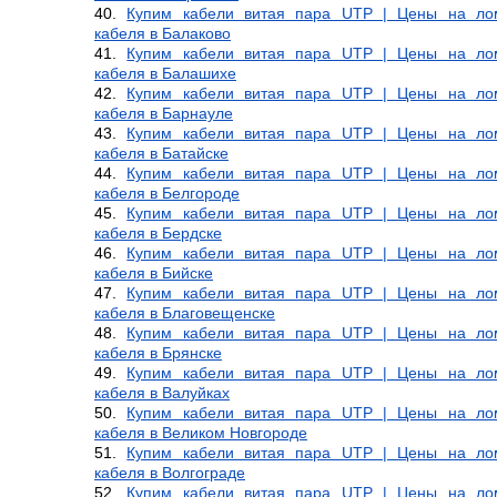
Купим кабели витая пара UTP | Цены на ло
кабеля в Балаково
Купим кабели витая пара UTP | Цены на ло
кабеля в Балашихе
Купим кабели витая пара UTP | Цены на ло
кабеля в Барнауле
Купим кабели витая пара UTP | Цены на ло
кабеля в Батайске
Купим кабели витая пара UTP | Цены на ло
кабеля в Белгороде
Купим кабели витая пара UTP | Цены на ло
кабеля в Бердске
Купим кабели витая пара UTP | Цены на ло
кабеля в Бийске
Купим кабели витая пара UTP | Цены на ло
кабеля в Благовещенске
Купим кабели витая пара UTP | Цены на ло
кабеля в Брянске
Купим кабели витая пара UTP | Цены на ло
кабеля в Валуйках
Купим кабели витая пара UTP | Цены на ло
кабеля в Великом Новгороде
Купим кабели витая пара UTP | Цены на ло
кабеля в Волгограде
Купим кабели витая пара UTP | Цены на ло