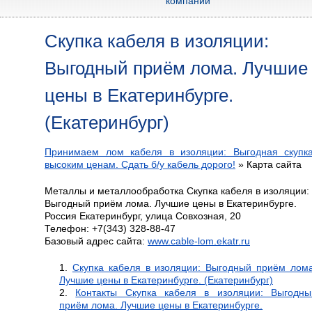
компании
Скупка кабеля в изоляции:
Выгодный приём лома. Лучшие
цены в Екатеринбурге.
(Екатеринбург)
Принимаем лом кабеля в изоляции: Выгодная скупк
высоким ценам. Сдать б/у кабель дорого!
»
Карта сайта
Металлы и металлообработка
Скупка кабеля в изоляции:
Выгодный приём лома. Лучшие цены в Екатеринбурге.
Россия
Екатеринбург
,
улица Совхозная, 20
Телефон:
+7(343) 328-88-47
Базовый адрес сайта:
www.cable-lom.ekatr.ru
Скупка кабеля в изоляции: Выгодный приём лома
Лучшие цены в Екатеринбурге. (Екатеринбург)
Контакты Скупка кабеля в изоляции: Выгодны
приём лома. Лучшие цены в Екатеринбурге.