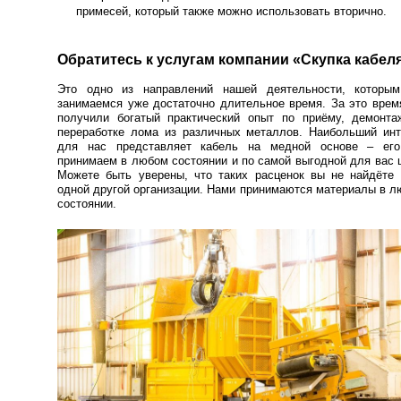
примесей, который также можно использовать вторично.
Обратитесь к услугам компании «Скупка кабел
Это одно из направлений нашей деятельности, которы
занимаемся уже достаточно длительное время. За это вре
получили богатый практический опыт по приёму, демонта
переработке лома из различных металлов. Наибольший инт
для нас представляет кабель на медной основе – ег
принимаем в любом состоянии и по самой выгодной для вас 
Можете быть уверены, что таких расценок вы не найдёте 
одной другой организации. Нами принимаются материалы в 
состоянии.