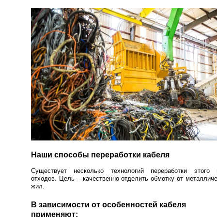
Наши способы переработки кабеля
Существует несколько технологий переработки этого 
отходов. Цель – качественно отделить обмотку от металлич
жил.
В зависимости от особенностей кабеля
применяют: