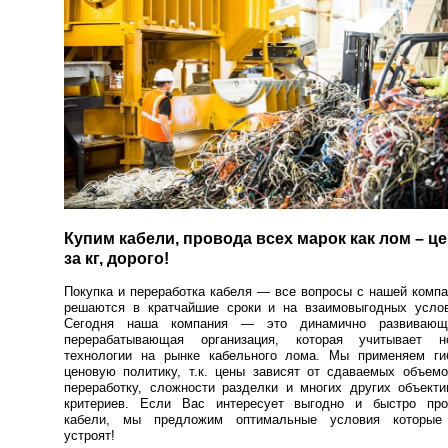
Купим кабели, провода всех марок как лом – ц
за кг, дорого!
Покупка и переработка кабеля — все вопросы с нашей комп
решаются в кратчайшие сроки и на взаимовыгодных услов
Сегодня наша компания — это динамично развивающ
перерабатывающая организация, которая учитывает н
технологии на рынке кабельного лома. Мы применяем ги
ценовую политику, т.к. цены зависят от сдаваемых объем
переработку, сложности разделки и многих других объект
критериев. Если Вас интересует выгодно и быстро про
кабели, мы предложим оптимальные условия которые
устроят!