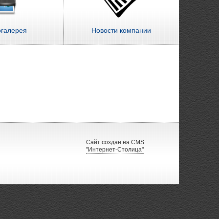
огалерея
Новости компании
Сайт создан на CMS
"Интернет-Столица"