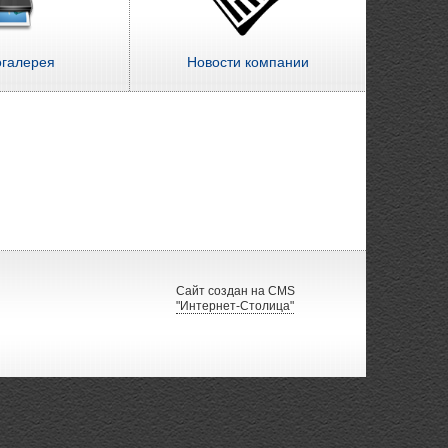
огалерея
Новости компании
Сайт создан на CMS
"Интернет-Столица"