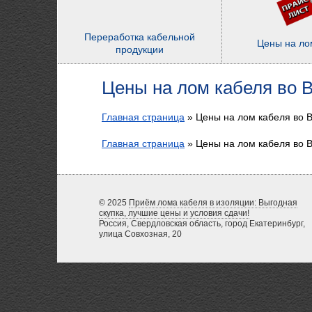
Переработка кабельной
Цены на ло
продукции
Цены на лом кабеля во 
Главная страница
»
Цены на лом кабеля во 
Главная страница
»
Цены на лом кабеля во 
© 2025
Приём лома кабеля в изоляции: Выгодная
скупка, лучшие цены и условия сдачи!
Россия, Свердловская область, город Екатеринбург,
улица Совхозная, 20