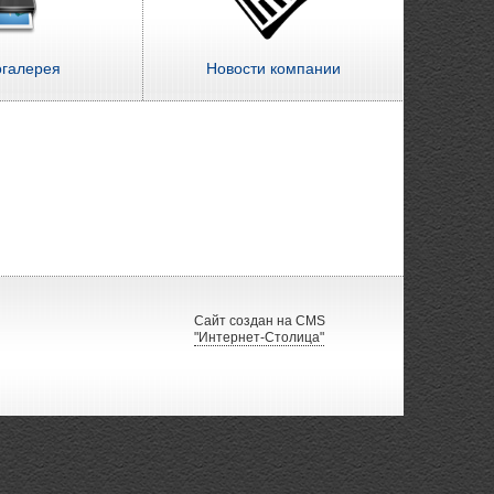
огалерея
Новости компании
Сайт создан на CMS
"Интернет-Столица"